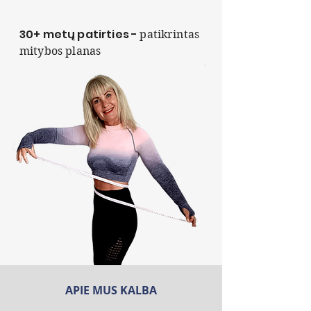
30+ metų patirties -
patikrintas
mitybos planas
APIE MUS KALBA