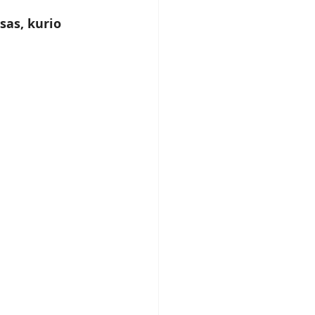
as, kurio 