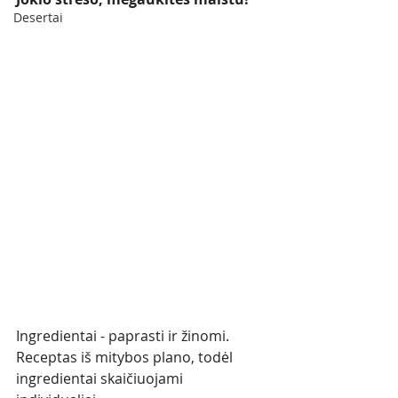
Desertai
Ingredientai - paprasti ir žinomi. 
Receptas iš mitybos plano, todėl 
ingredientai skaičiuojami 